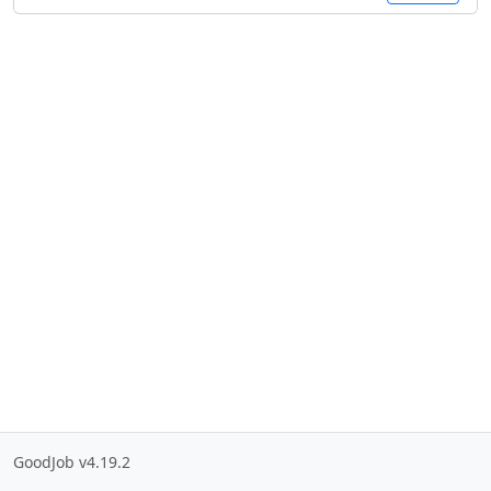
GoodJob v4.19.2