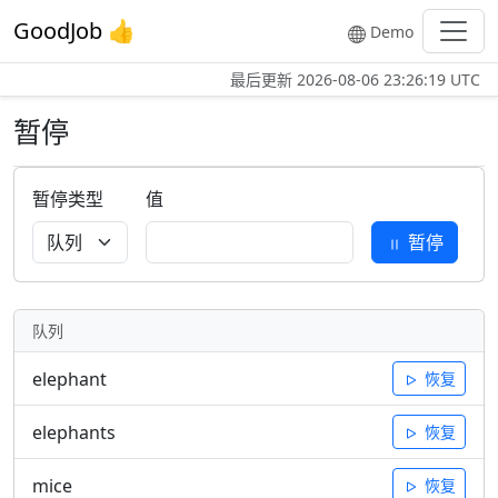
GoodJob 👍
Demo
最后更新
2026-08-06 23:26:19 UTC
暂停
暂停类型
值
暂停
队列
elephant
恢复
elephants
恢复
mice
恢复