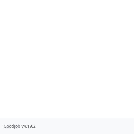
GoodJob v4.19.2