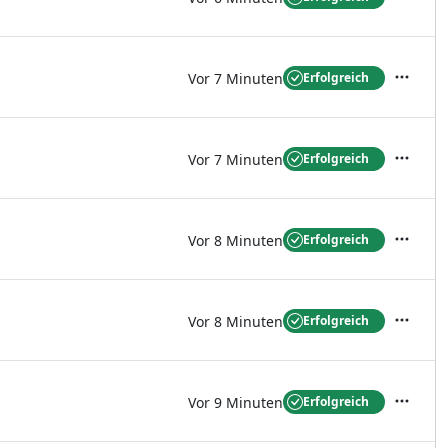
Aktione
Vor 7 Minuten
Erfolgreich
Aktione
Vor 7 Minuten
Erfolgreich
Aktione
Vor 8 Minuten
Erfolgreich
Aktione
Vor 8 Minuten
Erfolgreich
Aktione
Vor 9 Minuten
Erfolgreich
Aktione