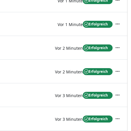
Vor 1 Minute
Erfolgreich
Aktione
Vor 1 Minute
Erfolgreich
Aktione
Vor 2 Minuten
Erfolgreich
Aktione
Vor 2 Minuten
Erfolgreich
Aktione
Vor 3 Minuten
Erfolgreich
Aktione
Vor 3 Minuten
Erfolgreich
Aktione