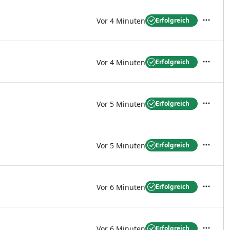
Vor 4 Minuten
Erfolgreich
Aktione
Vor 4 Minuten
Erfolgreich
Aktione
Vor 5 Minuten
Erfolgreich
Aktione
Vor 5 Minuten
Erfolgreich
Aktione
Vor 6 Minuten
Erfolgreich
Aktione
Vor 6 Minuten
Erfolgreich