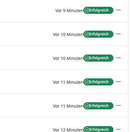
Vor 9 Minuten
Erfolgreich
Aktione
Vor 10 Minuten
Erfolgreich
Aktione
Vor 10 Minuten
Erfolgreich
Aktione
Vor 11 Minuten
Erfolgreich
Aktione
Vor 11 Minuten
Erfolgreich
Aktione
Vor 12 Minuten
Erfolgreich
Aktione