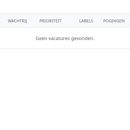
WACHTRIJ
PRIORITEIT
LABELS
POGINGEN
Geen vacatures gevonden.