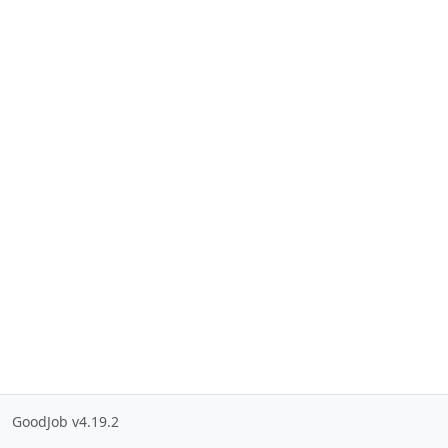
GoodJob v4.19.2