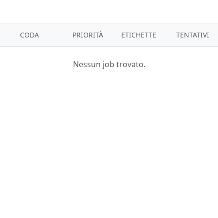
CODA
PRIORITÀ
ETICHETTE
TENTATIVI
Nessun job trovato.