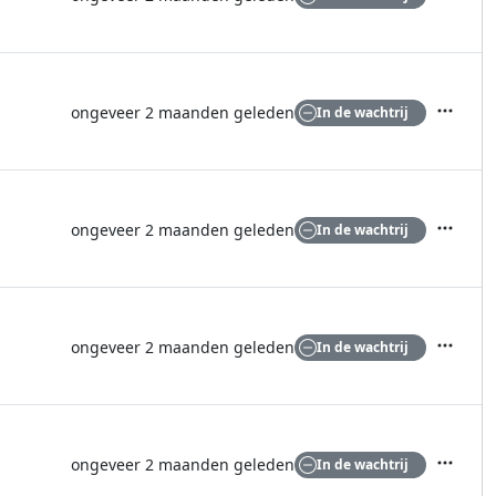
Acties
ongeveer 2 maanden geleden
In de wachtrij
Acties
ongeveer 2 maanden geleden
In de wachtrij
Acties
ongeveer 2 maanden geleden
In de wachtrij
Acties
ongeveer 2 maanden geleden
In de wachtrij
Acties