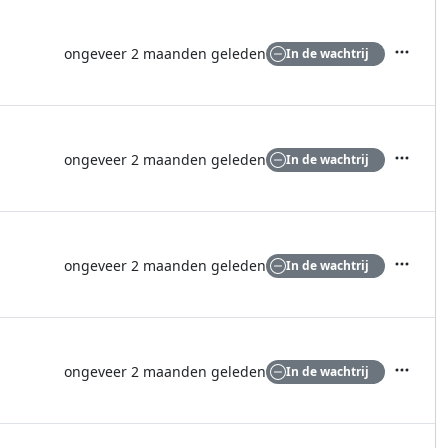
ongeveer 2 maanden geleden
In de wachtrij
Acties
ongeveer 2 maanden geleden
In de wachtrij
Acties
ongeveer 2 maanden geleden
In de wachtrij
Acties
ongeveer 2 maanden geleden
In de wachtrij
Acties