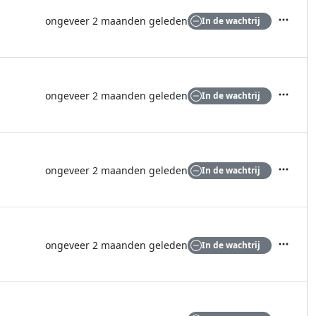
ongeveer 2 maanden geleden
In de wachtrij
Acties
ongeveer 2 maanden geleden
In de wachtrij
Acties
ongeveer 2 maanden geleden
In de wachtrij
Acties
ongeveer 2 maanden geleden
In de wachtrij
Acties