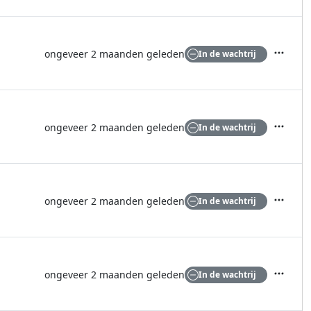
ongeveer 2 maanden geleden
In de wachtrij
Acties
ongeveer 2 maanden geleden
In de wachtrij
Acties
ongeveer 2 maanden geleden
In de wachtrij
Acties
ongeveer 2 maanden geleden
In de wachtrij
Acties