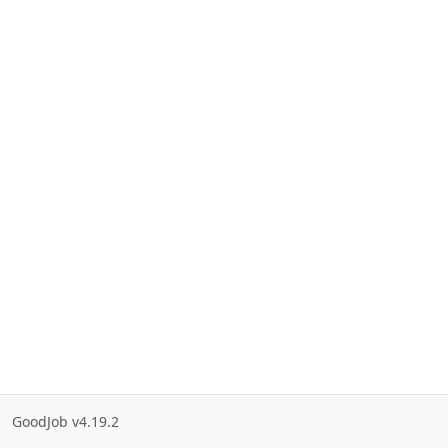
GoodJob v4.19.2