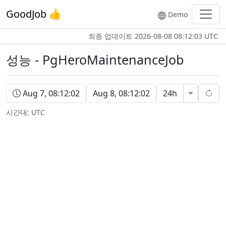
GoodJob 👍
Demo
최종 업데이트
2026-08-08 08:12:03 UTC
성능 - PgHeroMaintenanceJob
성능 시간 범위
Aug 7, 08:12:02
Aug 8, 08:12:02
24h
성능 시간
성능 
시간대:
UTC