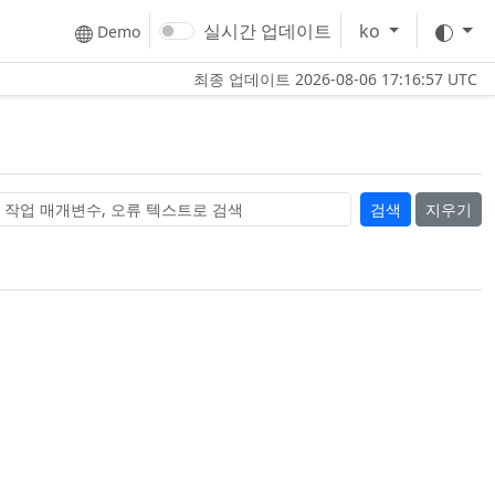
테마
실시간 업데이트
ko
Demo
최종 업데이트
2026-08-06 17:16:57 UTC
지우기