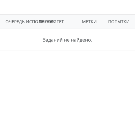
ОЧЕРЕДЬ ИСПОЛНЕНИЯ
ПРИОРИТЕТ
МЕТКИ
ПОПЫТКИ
Заданий не найдено.