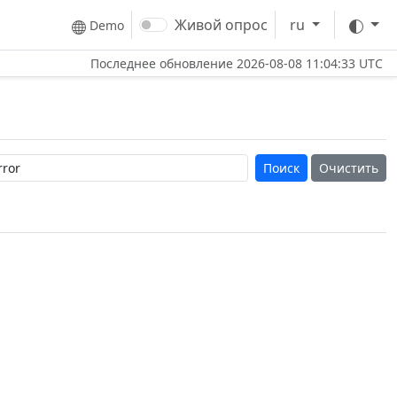
Тем
Живой опрос
ru
Demo
Последнее обновление
2026-08-08 11:04:33 UTC
Очистить