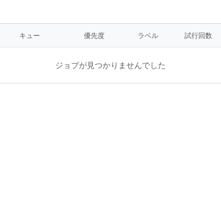
キュー
優先度
ラベル
試行回数
ジョブが見つかりませんでした