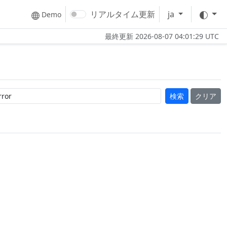
テー
リアルタイム更新
ja
Demo
最終更新
2026-08-07 04:01:29 UTC
クリア