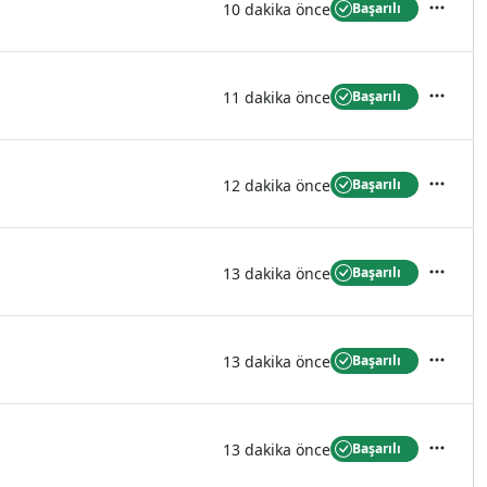
10 dakika önce
Başarılı
İşlemler
11 dakika önce
Başarılı
İşlemler
12 dakika önce
Başarılı
İşlemler
13 dakika önce
Başarılı
İşlemler
13 dakika önce
Başarılı
İşlemler
13 dakika önce
Başarılı
İşlemler