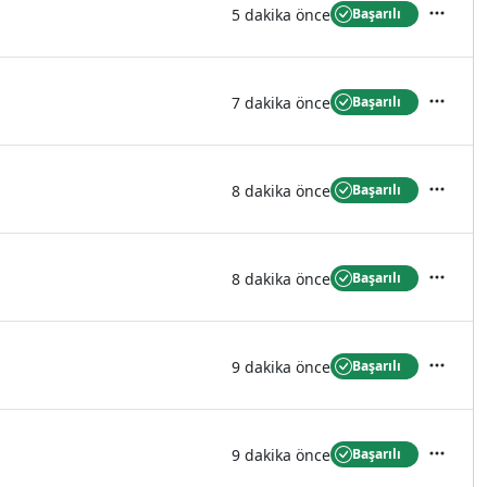
5 dakika önce
Başarılı
İşlemler
7 dakika önce
Başarılı
İşlemler
8 dakika önce
Başarılı
İşlemler
8 dakika önce
Başarılı
İşlemler
9 dakika önce
Başarılı
İşlemler
9 dakika önce
Başarılı
İşlemler