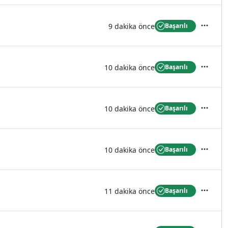
9 dakika önce
Başarılı
İşlemler
10 dakika önce
Başarılı
İşlemler
10 dakika önce
Başarılı
İşlemler
10 dakika önce
Başarılı
İşlemler
11 dakika önce
Başarılı
İşlemler