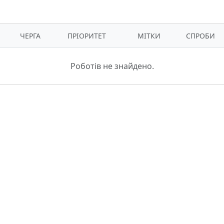
ЧЕРГА
ПРІОРИТЕТ
МІТКИ
СПРОБИ
Роботів не знайдено.