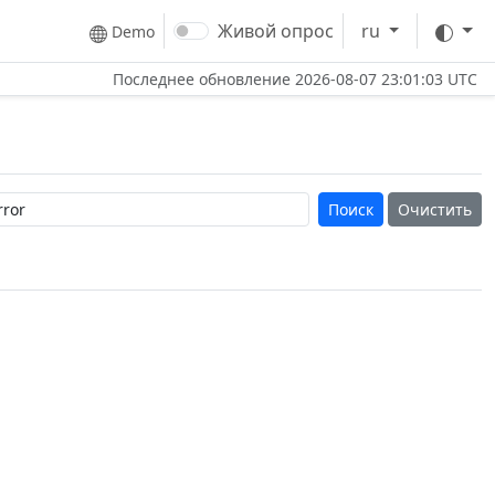
Тем
Живой опрос
ru
Demo
Последнее обновление
2026-08-07 23:01:03 UTC
Очистить