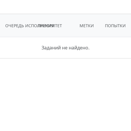
ОЧЕРЕДЬ ИСПОЛНЕНИЯ
ПРИОРИТЕТ
МЕТКИ
ПОПЫТКИ
Заданий не найдено.