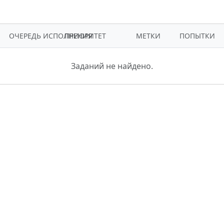
ОЧЕРЕДЬ ИСПОЛНЕНИЯ
ПРИОРИТЕТ
МЕТКИ
ПОПЫТКИ
Заданий не найдено.