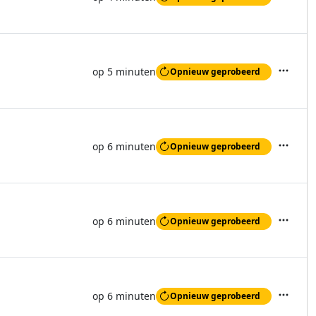
Acties
op 5 minuten
Opnieuw geprobeerd
Acties
op 6 minuten
Opnieuw geprobeerd
Acties
op 6 minuten
Opnieuw geprobeerd
Acties
op 6 minuten
Opnieuw geprobeerd
Acties