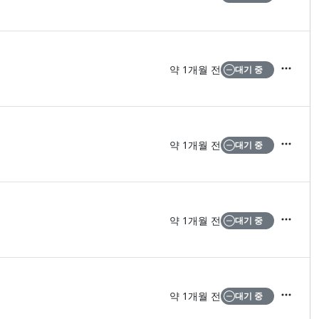
약 1개월 전
대기 중
액션
약 1개월 전
대기 중
액션
약 1개월 전
대기 중
액션
약 1개월 전
대기 중
액션