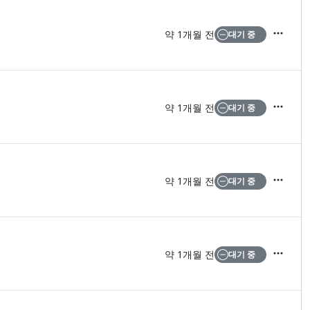
약 1개월 전
대기 중
액션
약 1개월 전
대기 중
액션
약 1개월 전
대기 중
액션
약 1개월 전
대기 중
액션