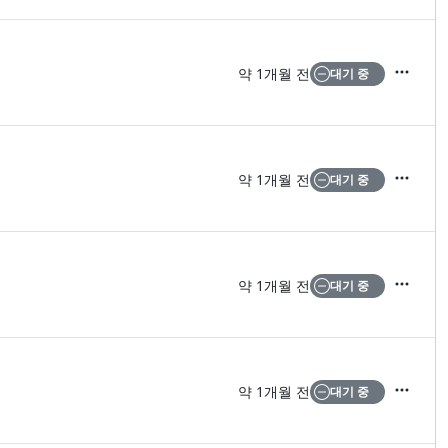
약 1개월 전
대기 중
액션
약 1개월 전
대기 중
액션
약 1개월 전
대기 중
액션
약 1개월 전
대기 중
액션