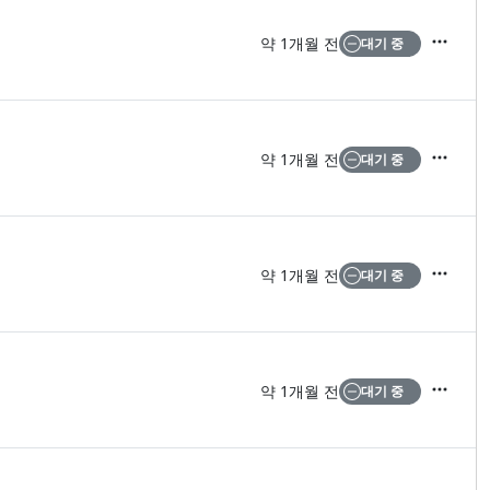
약 1개월 전
대기 중
액션
약 1개월 전
대기 중
액션
약 1개월 전
대기 중
액션
약 1개월 전
대기 중
액션