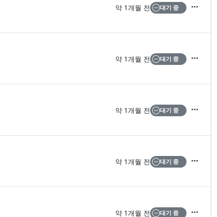
약 1개월 전
대기 중
액션
약 1개월 전
대기 중
액션
약 1개월 전
대기 중
액션
약 1개월 전
대기 중
액션
약 1개월 전
대기 중
액션