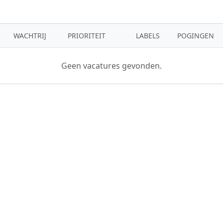
WACHTRIJ
PRIORITEIT
LABELS
POGINGEN
Geen vacatures gevonden.